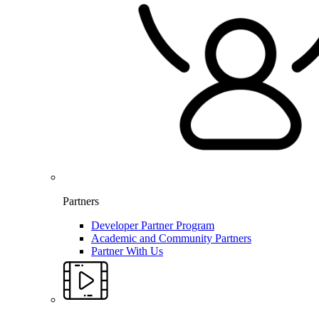
Partners
Developer Partner Program
Academic and Community Partners
Partner With Us