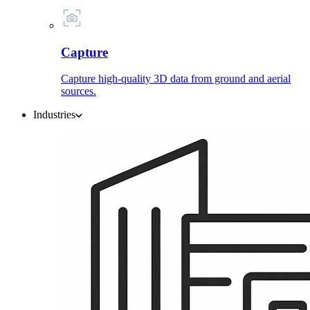
Capture
Capture high-quality 3D data from ground and aerial
sources.
Industries