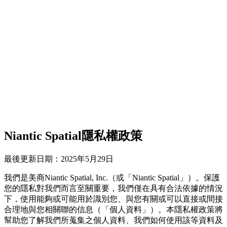
Niantic Spatial隱私權政策
最後更新日期：2025年5月29日
我們是美商Niantic Spatial, Inc.（或「Niantic Spatial」）。保護
您的隱私對我們而言至關重要，我們僅在具有合法依據的情況
下，使用能夠或可能用於識別您、與您有關或可以直接或間接
合理地與您相關聯的信息（「個人資料」）。本隱私權政策將
幫助您了解我們所蒐集之個人資料、我們如何使用該等資料及