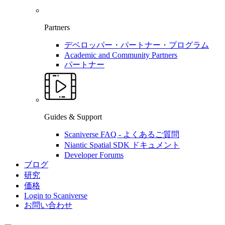
Partners
デベロッパー・パートナー・プログラム
Academic and Community Partners
パートナー
Guides & Support
Scaniverse FAQ - よくあるご質問
Niantic Spatial SDK ドキュメント
Developer Forums
ブログ
研究
価格
Login to Scaniverse
お問い合わせ