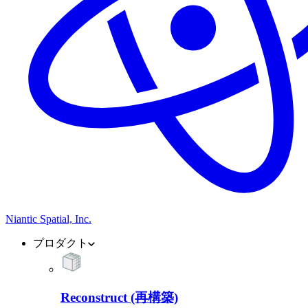
Niantic Spatial, Inc.
プロダクト
Reconstruct (再構築)