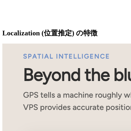
Localization (位置推定) の特徴