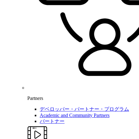
Partners
デベロッパー・パートナー・プログラム
Academic and Community Partners
パートナー