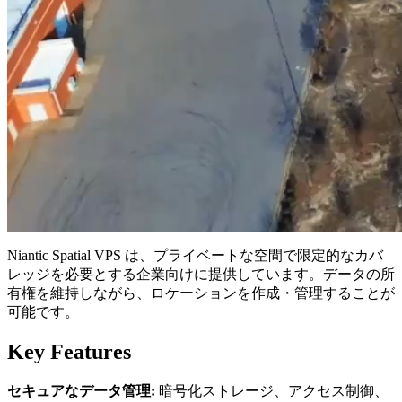
Niantic Spatial VPS は、プライベートな空間で限定的なカバ
レッジを必要とする企業向けに提供しています。データの所
有権を維持しながら、ロケーションを作成・管理することが
可能です。
Key Features
セキュアなデータ管理:
暗号化ストレージ、アクセス制御、