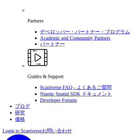
Partners
デベロッパー・パートナー・プログラム
Academic and Community Partners
パートナー
Guides & Support
Scaniverse FAQ - よくあるご質問
Niantic Spatial SDK ドキュメント
Developer Forums
ブログ
研究
価格
Login to Scaniverse
お問い合わせ