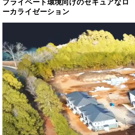
プライベート環境向けのセキュアなロ
ーカライゼーション