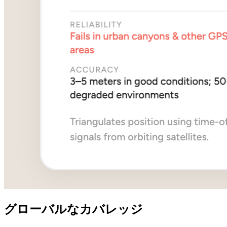
グローバルなカバレッジ