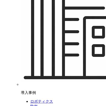
導入事例
ロボティクス