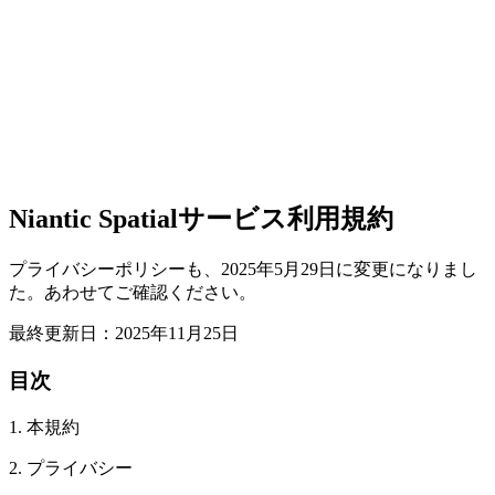
Niantic Spatialサービス利用規約
プライバシーポリシーも、2025年5月29日に変更になりまし
た。あわせてご確認ください。
最終更新日：2025年11月25日
目次
1. 本規約
2. プライバシー