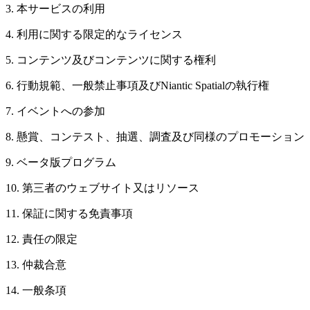
3. 本サービスの利用
4. 利用に関する限定的なライセンス
5. コンテンツ及びコンテンツに関する権利
6. 行動規範、一般禁止事項及びNiantic Spatialの執行権
7. イベントへの参加
8. 懸賞、コンテスト、抽選、調査及び同様のプロモーション
9. ベータ版プログラム
10. 第三者のウェブサイト又はリソース
11. 保証に関する免責事項
12. 責任の限定
13. 仲裁合意
14. 一般条項