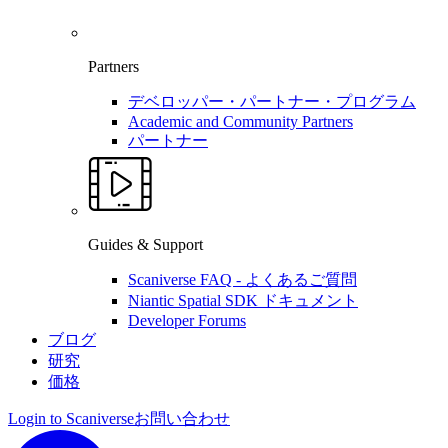
Partners
デベロッパー・パートナー・プログラム
Academic and Community Partners
パートナー
Guides & Support
Scaniverse FAQ - よくあるご質問
Niantic Spatial SDK ドキュメント
Developer Forums
ブログ
研究
価格
Login to Scaniverse
お問い合わせ