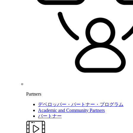
Partners
デベロッパー・パートナー・プログラム
Academic and Community Partners
パートナー