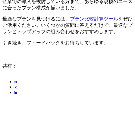
企業での導入を検討している方まで、あらゆる規模のニーズ
に合ったプラン構成が揃いました。
最適なプランを見つけるには、
プラン比較計算ツール
をぜひ
ご活用ください。いくつかの質問に答えるだけで、最適なプ
ランとトップアップの組み合わせをおすすめします。
引き続き、フィードバックをお待ちしています。
共有：