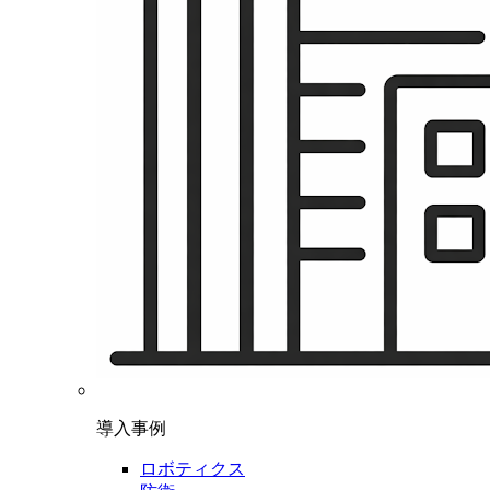
導入事例
ロボティクス