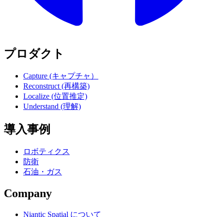
プロダクト
Capture (キャプチャ）
Reconstruct (再構築)
Localize (位置推定)
Understand (理解)
導入事例
ロボティクス
防衛
石油・ガス
Company
Niantic Spatial について